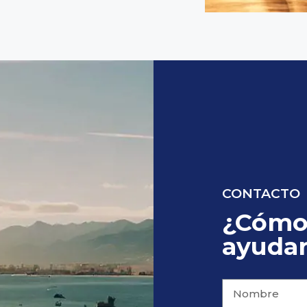
CONTACTO
¿Cómo
ayudar