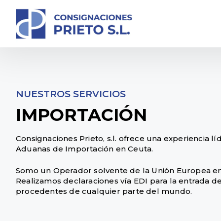
NUESTROS SERVICIOS
IMPORTACIÓN
Consignaciones Prieto, s.l. ofrece una experiencia l
Aduanas de Importación en Ceuta.
Somo un Operador solvente de la Unión Europea en 
Realizamos declaraciones vía EDI para la entrada 
procedentes de cualquier parte del mundo.