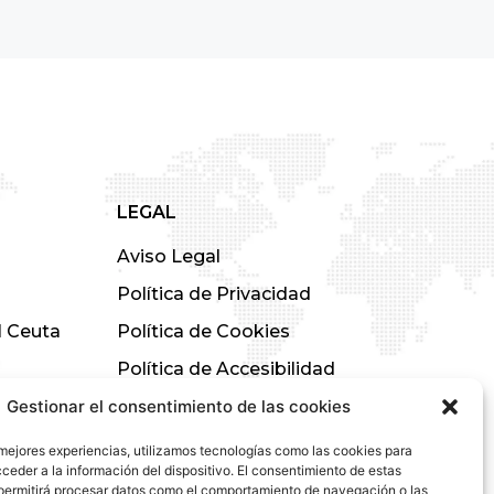
LEGAL
Aviso Legal
Política de Privacidad
01 Ceuta
Política de Cookies
Política de Accesibilidad
Gestionar el consentimiento de las cookies
 mejores experiencias, utilizamos tecnologías como las cookies para
ceder a la información del dispositivo. El consentimiento de estas
permitirá procesar datos como el comportamiento de navegación o las