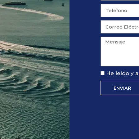
He leído y 
ENVIAR