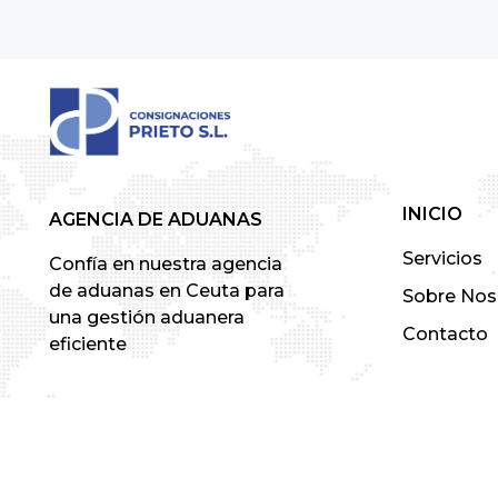
INICIO
AGENCIA DE ADUANAS
Servicios
Confía en nuestra agencia
de aduanas en Ceuta para
Sobre Nos
una gestión aduanera
Contacto
eficiente